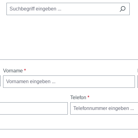
Vorname
*
Telefon
*