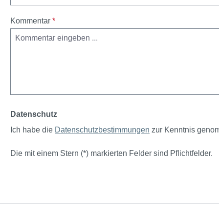
Kommentar
*
Datenschutz
Ich habe die
Datenschutzbestimmungen
zur Kenntnis geno
Die mit einem Stern (*) markierten Felder sind Pflichtfelder.