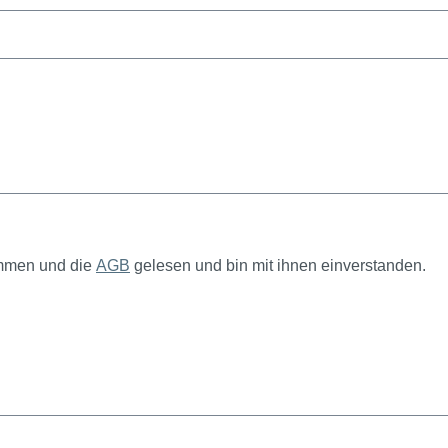
mmen und die
AGB
gelesen und bin mit ihnen einverstanden.